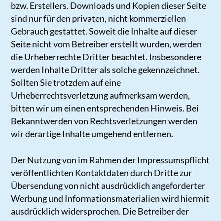
bzw. Erstellers. Downloads und Kopien dieser Seite
sind nur für den privaten, nicht kommerziellen
Gebrauch gestattet. Soweit die Inhalte auf dieser
Seite nicht vom Betreiber erstellt wurden, werden
die Urheberrechte Dritter beachtet. Insbesondere
werden Inhalte Dritter als solche gekennzeichnet.
Sollten Sie trotzdem auf eine
Urheberrechtsverletzung aufmerksam werden,
bitten wir um einen entsprechenden Hinweis. Bei
Bekanntwerden von Rechtsverletzungen werden
wir derartige Inhalte umgehend entfernen.
Der Nutzung von im Rahmen der Impressumspflicht
veröffentlichten Kontaktdaten durch Dritte zur
Übersendung von nicht ausdrücklich angeforderter
Werbung und Informationsmaterialien wird hiermit
ausdrücklich widersprochen. Die Betreiber der