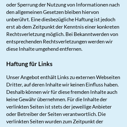
oder Sperrung der Nutzung von Informationen nach
den allgemeinen Gesetzen bleiben hiervon
unberührt. Eine diesbezügliche Haftung ist jedoch
erst ab dem Zeitpunkt der Kenntnis einer konkreten
Rechtsverletzung möglich. Bei Bekanntwerden von
entsprechenden Rechtsverletzungen werden wir
diese Inhalte umgehend entfernen.
Haftung für Links
Unser Angebot enthält Links zu externen Webseiten
Dritter, auf deren Inhalte wir keinen Einfluss haben.
Deshalb können wir für diese fremden Inhalte auch
keine Gewähr übernehmen. Für die Inhalte der
verlinkten Seiten ist stets der jeweilige Anbieter
oder Betreiber der Seiten verantwortlich. Die
verlinkten Seiten wurden zum Zeitpunkt der