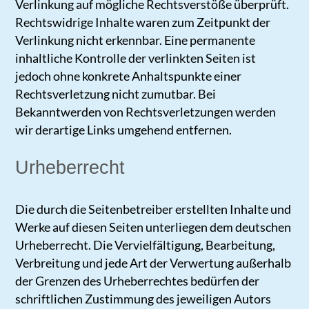
Verlinkung auf mögliche Rechtsverstöße überprüft.
Rechtswidrige Inhalte waren zum Zeitpunkt der
Verlinkung nicht erkennbar. Eine permanente
inhaltliche Kontrolle der verlinkten Seiten ist
jedoch ohne konkrete Anhaltspunkte einer
Rechtsverletzung nicht zumutbar. Bei
Bekanntwerden von Rechtsverletzungen werden
wir derartige Links umgehend entfernen.
Urheberrecht
Die durch die Seitenbetreiber erstellten Inhalte und
Werke auf diesen Seiten unterliegen dem deutschen
Urheberrecht. Die Vervielfältigung, Bearbeitung,
Verbreitung und jede Art der Verwertung außerhalb
der Grenzen des Urheberrechtes bedürfen der
schriftlichen Zustimmung des jeweiligen Autors